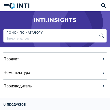
INTI.INSIGHTS
ПОИСК ПО КАТАЛОГУ
Продукт
Номенклатура
Производитель
0 продуктов